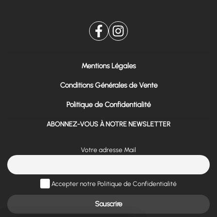
Mentions Légales
Conditions Générales de Vente
Politique de Confidentialité
ABONNEZ-VOUS À NOTRE NEWSLETTER
Votre adresse Mail
Accepter notre Politique de Confidentialité