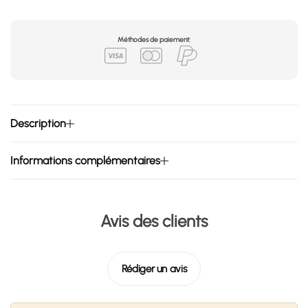
Méthodes de paiement:
Description
Informations complémentaires
Avis des clients
Rédiger un avis