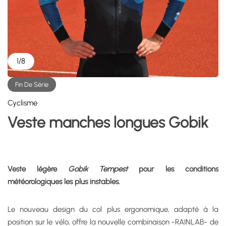
1
/
8
Fin De Série
Cyclisme
Veste manches longues Gobik
Veste légère
Gobik Tempest
pour les conditions
météorologiques les plus instables.
Le nouveau design du col plus ergonomique, adapté à la
position sur le vélo, offre la nouvelle combinaison -RAINLAB- de