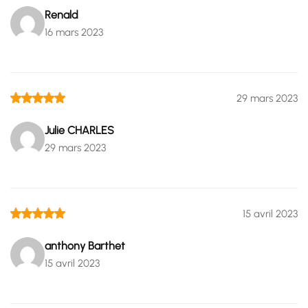
Renald
16 mars 2023
29 mars 2023
Julie CHARLES
29 mars 2023
15 avril 2023
anthony Barthet
15 avril 2023