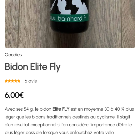
Goodies
Bidon Elite Fly
6
avis
6,00
€
Avec ses 54 g, le bidon
Elite FLY
est en moyenne 30 à 40 % plus
léger que les bidons traditionnels destinés au cyclisme. Il s’agit
d’un résultat exceptionnel si l’on considère l’importance d’être le
plus léger possible lorsque vous enfourchez votre vélo.