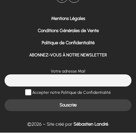
Mentions Légales
Conditions Générales de Vente
Politique de Confidentialité
ABONNEZ-VOUS À NOTRE NEWSLETTER
Votre adresse Mail
Accepter notre Politique de Confidentialité
©2026 – Site créé par
Sébastien Landré
.