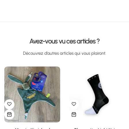
Avez-vous vu ces articles ?
Découvrez d’autres articles qui vous plairont.