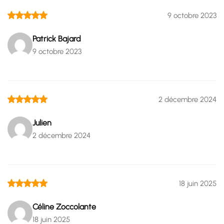
9 octobre 2023
Patrick Bajard
9 octobre 2023
2 décembre 2024
Julien
2 décembre 2024
18 juin 2025
Céline Zoccolante
18 juin 2025