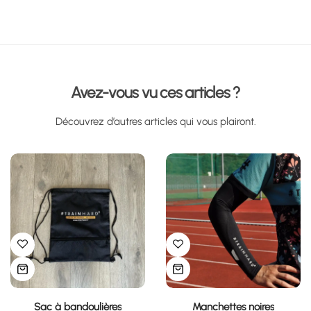
Avez-vous vu ces articles ?
Découvrez d’autres articles qui vous plairont.
Sac à bandoulières
Manchettes noires