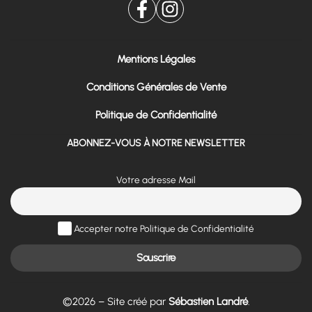
Mentions Légales
Conditions Générales de Vente
Politique de Confidentialité
ABONNEZ-VOUS À NOTRE NEWSLETTER
Votre adresse Mail
Accepter notre Politique de Confidentialité
©2026 – Site créé par
Sébastien Landré
.