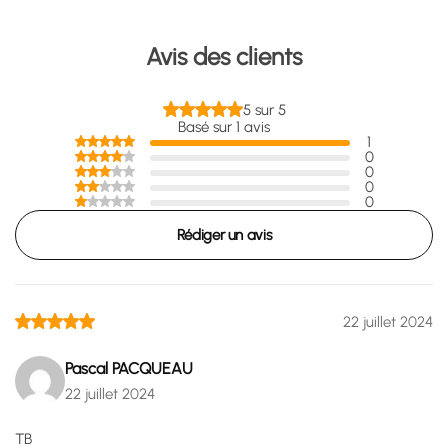
Avis des clients
5 sur 5
Basé sur 1 avis
1
0
0
0
0
Rédiger un avis
22 juillet 2024
Pascal PACQUEAU
22 juillet 2024
TB