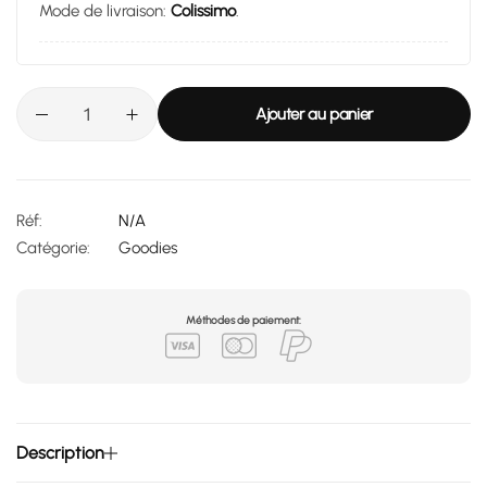
Mode de livraison:
Colissimo
.
Ajouter au panier
Réf:
N/A
Catégorie:
Goodies
Méthodes de paiement:
Description