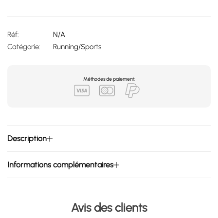
Réf:
N/A
Catégorie:
Running/Sports
Méthodes de paiement:
Description
Informations complémentaires
Avis des clients