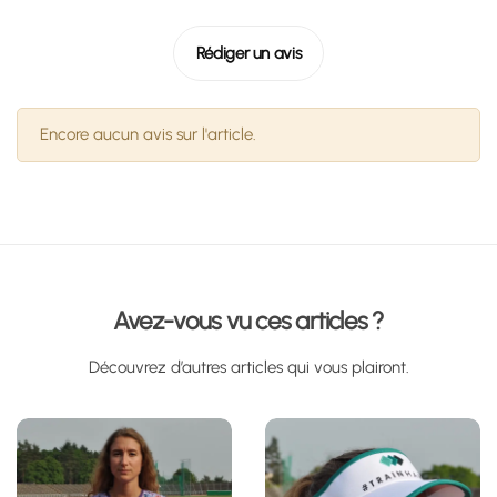
Rédiger un avis
Encore aucun avis sur l'article.
Avez-vous vu ces articles ?
Découvrez d’autres articles qui vous plairont.