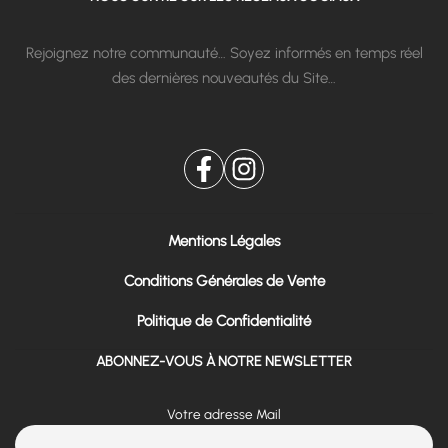
Rejoignez notre communauté… Soyez informés en temps réel
des dernières nouveautés du Site…
Mentions Légales
Conditions Générales de Vente
Politique de Confidentialité
ABONNEZ-VOUS À NOTRE NEWSLETTER
Votre adresse Mail