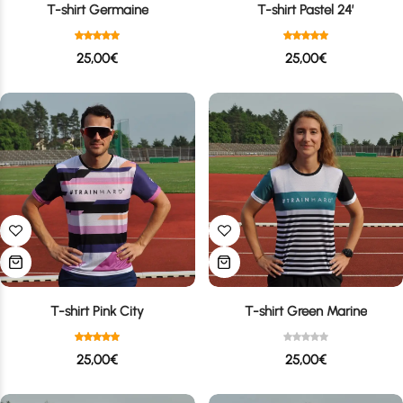
T-shirt Germaine
T-shirt Pastel 24′
25,00
€
25,00
€
T-shirt Pink City
T-shirt Green Marine
25,00
€
25,00
€