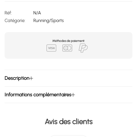
Réf:
N/A
Catégorie:
Running/Sports
Méthodes de paiement:
Description
Informations complémentaires
Avis des clients