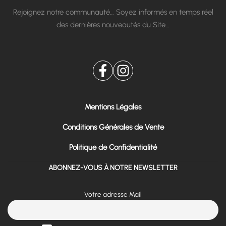
Rejoignez notre communauté… Soyez informés en temps réel
des dernières nouveautés du Site…
Mentions Légales
Conditions Générales de Vente
Politique de Confidentialité
ABONNEZ-VOUS À NOTRE NEWSLETTER
Votre adresse Mail