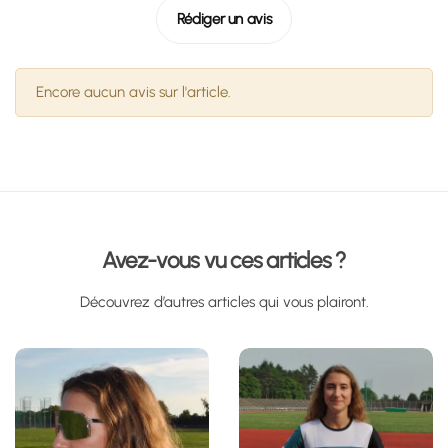
Rédiger un avis
Encore aucun avis sur l'article.
Avez-vous vu ces articles ?
Découvrez d’autres articles qui vous plairont.