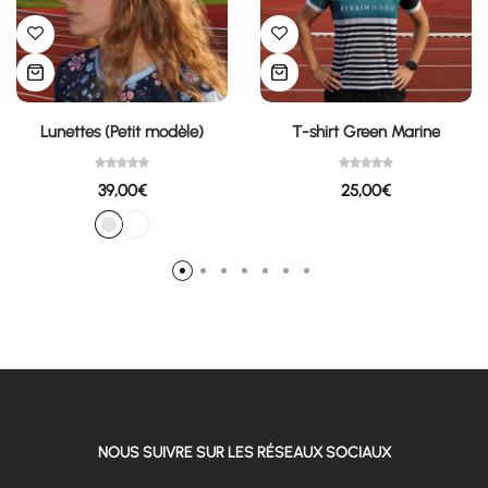
Lunettes (Petit modèle)
T-shirt Green Marine
39,00
€
25,00
€
NOUS SUIVRE SUR LES RÉSEAUX SOCIAUX