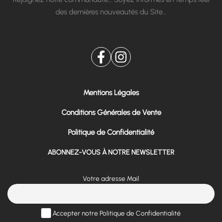
des dernières nouveautés du Site…
Mentions Légales
Conditions Générales de Vente
Politique de Confidentialité
ABONNEZ-VOUS À NOTRE NEWSLETTER
Votre adresse Mail
Accepter notre Politique de Confidentialité