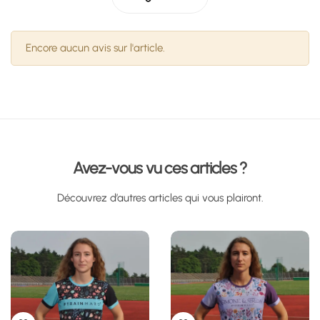
Encore aucun avis sur l'article.
Avez-vous vu ces articles ?
Découvrez d’autres articles qui vous plairont.