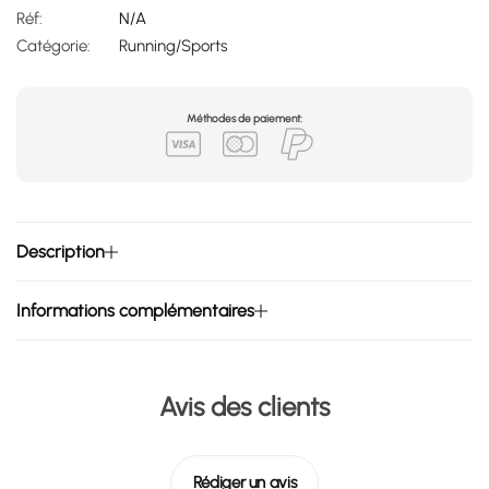
Réf:
N/A
Catégorie:
Running/Sports
Méthodes de paiement:
Description
Informations complémentaires
Avis des clients
Rédiger un avis