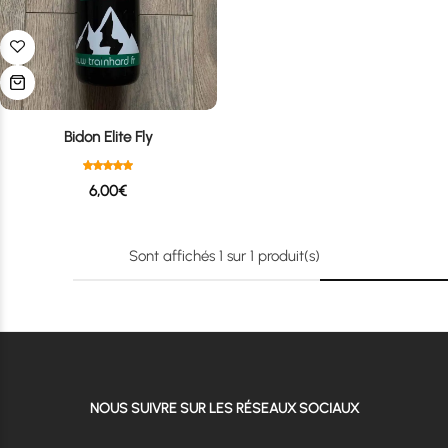
Bidon Elite Fly
6,00
€
Sont affichés
1
sur
1
produit(s)
NOUS SUIVRE SUR LES RÉSEAUX SOCIAUX