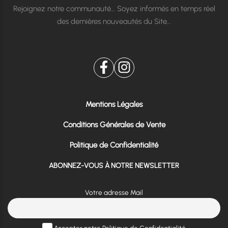
Rejoignez notre communauté… Soyez informés en temps réel
des dernières nouveautés du Site…
Mentions Légales
Conditions Générales de Vente
Politique de Confidentialité
ABONNEZ-VOUS À NOTRE NEWSLETTER
Votre adresse Mail
Accepter notre Politique de Confidentialité