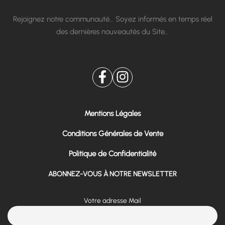
Rejoignez notre communauté… Soyez informés en temps réel
des dernières nouveautés du Site…
Mentions Légales
Conditions Générales de Vente
Politique de Confidentialité
ABONNEZ-VOUS À NOTRE NEWSLETTER
Votre adresse Mail