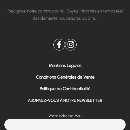
Rejoignez notre communauté… Soyez informés en temps réel
des dernières nouveautés du Site…
Mentions Légales
Conditions Générales de Vente
Politique de Confidentialité
ABONNEZ-VOUS À NOTRE NEWSLETTER
Votre adresse Mail