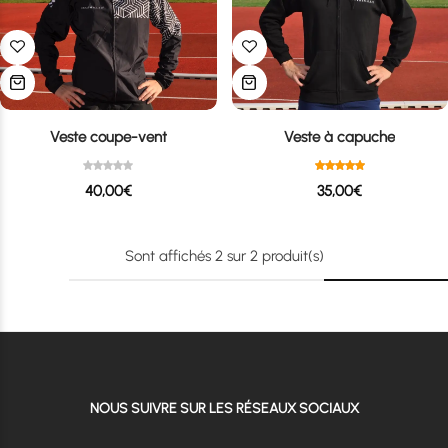
Veste coupe-vent
Veste à capuche
40,00
€
35,00
€
Sont affichés
2
sur
2
produit(s)
NOUS SUIVRE SUR LES RÉSEAUX SOCIAUX