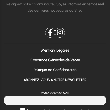
Rejoignez notre communauté… Soyez informés en temps réel
des dernières nouveautés du Site…
Mentions Légales
Conditions Générales de Vente
Politique de Confidentialité
ABONNEZ-VOUS À NOTRE NEWSLETTER
Votre adresse Mail
Accepter notre Politique de Confidentialité