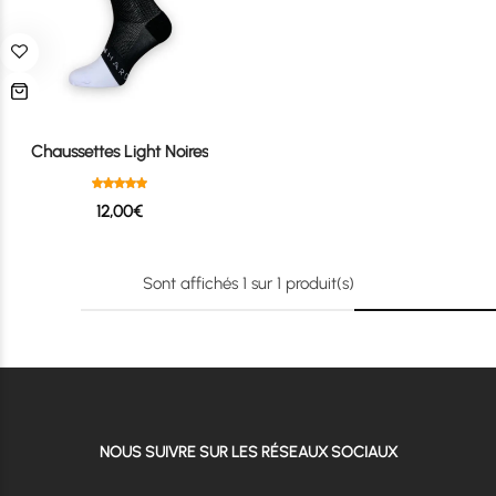
Chaussettes Light Noires
12,00
€
Sont affichés
1
sur
1
produit(s)
NOUS SUIVRE SUR LES RÉSEAUX SOCIAUX