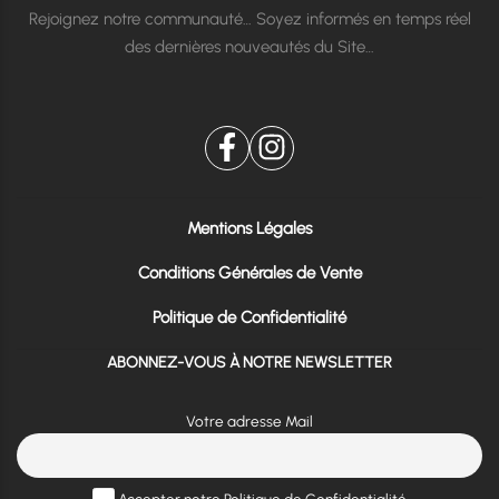
Rejoignez notre communauté… Soyez informés en temps réel
des dernières nouveautés du Site…
Mentions Légales
Conditions Générales de Vente
Politique de Confidentialité
ABONNEZ-VOUS À NOTRE NEWSLETTER
Votre adresse Mail
Accepter notre Politique de Confidentialité