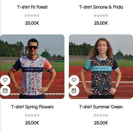
T-shirt Fir Forest
T-shirt Simone & Frida
25,00
€
25,00
€
T-shirt Spring Flowers
T-shirt Summer Green
25,00
€
25,00
€