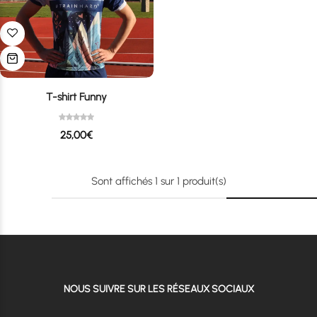
T-shirt Funny
25,00
€
Sont affichés
1
sur
1
produit(s)
NOUS SUIVRE SUR LES RÉSEAUX SOCIAUX