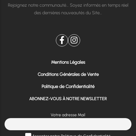
Rejoignez notre communauté… Soyez informés en temps réel
des dernières nouveautés du Site…
Mentions Légales
Conditions Générales de Vente
Politique de Confidentialité
ABONNEZ-VOUS À NOTRE NEWSLETTER
Votre adresse Mail
Accepter notre Politique de Confidentialité