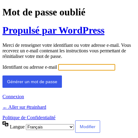
Mot de passe oublié
Propulsé par WordPress
Merci de renseigner votre identifiant ou votre adresse e-mail. Vous
recevrez un e-mail contenant les instructions vous permettant de
réinitialiser votre mot de passe.
Identifiant ou adresse e-mail
Connexion
← Aller sur #trainhard
Politique de Confidentialité
Langue