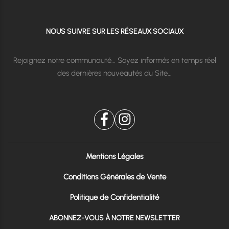
NOUS SUIVRE SUR LES RÉSEAUX SOCIAUX
Rejoignez notre communauté… Soyez informés en temps réel
des dernières nouveautés du Site…
Mentions Légales
Conditions Générales de Vente
Politique de Confidentialité
ABONNEZ-VOUS À NOTRE NEWSLETTER