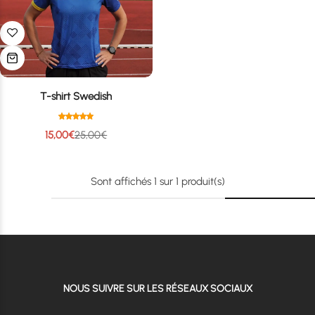
T-shirt Swedish
15,00
€
25,00
€
Sont affichés
1
sur
1
produit(s)
NOUS SUIVRE SUR LES RÉSEAUX SOCIAUX