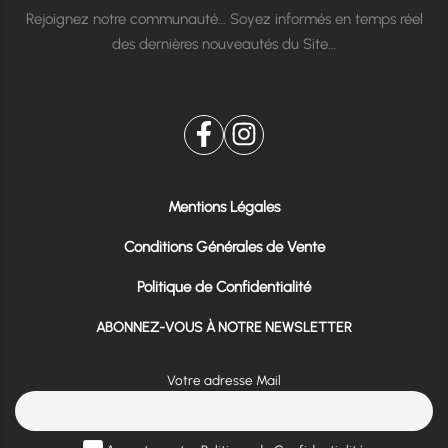
Rejoignez notre communauté… Soyez informés en temps réel
des dernières nouveautés du Site…
Mentions Légales
Conditions Générales de Vente
Politique de Confidentialité
ABONNEZ-VOUS À NOTRE NEWSLETTER
Votre adresse Mail