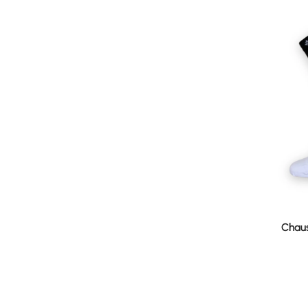
Chaus