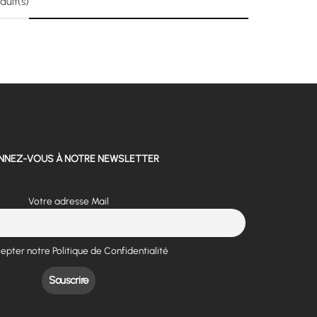
duit(s)
NNEZ-VOUS À NOTRE NEWSLETTER
Votre adresse Mail
epter notre Politique de Confidentialité