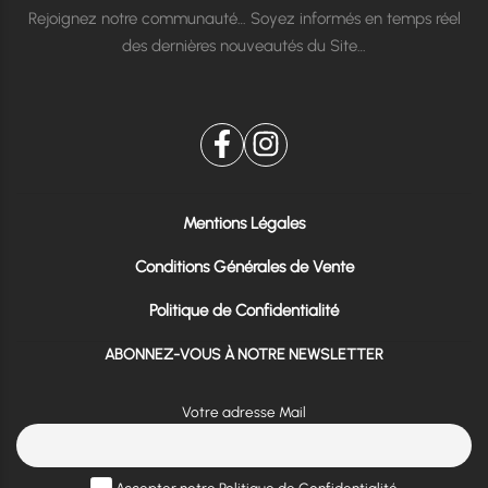
Rejoignez notre communauté… Soyez informés en temps réel
des dernières nouveautés du Site…
Mentions Légales
Conditions Générales de Vente
Politique de Confidentialité
ABONNEZ-VOUS À NOTRE NEWSLETTER
Votre adresse Mail
Accepter notre Politique de Confidentialité