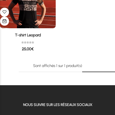
T-shirt Leopard
25,00
€
Sont affichés
1
sur
1
produit(s)
NOUS SUIVRE SUR LES RÉSEAUX SOCIAUX