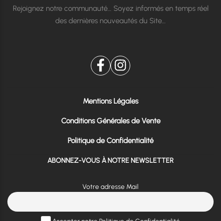
Rejoignez notre communauté… Soyez informés en temps réel
des dernières nouveautés du Site…
Mentions Légales
Conditions Générales de Vente
Politique de Confidentialité
ABONNEZ-VOUS À NOTRE NEWSLETTER
Votre adresse Mail
Accepter notre Politique de Confidentialité