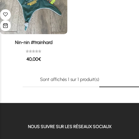
Nin-nin #trainhard
40,00
€
Sont affichés
1
sur
1
produit(s)
NOUS SUIVRE SUR LES RÉSEAUX SOCIAUX