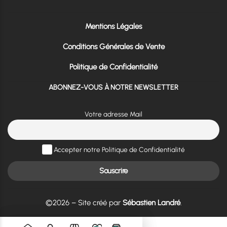
Mentions Légales
Conditions Générales de Vente
Politique de Confidentialité
ABONNEZ-VOUS À NOTRE NEWSLETTER
Votre adresse Mail
Accepter notre Politique de Confidentialité
©2026 – Site créé par
Sébastien Landré
.