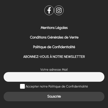
Mentions Légales
Conditions Générales de Vente
Politique de Confidentialité
ABONNEZ-VOUS À NOTRE NEWSLETTER
Votre adresse Mail
Accepter notre Politique de Confidentialité