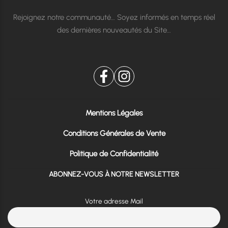
Rejoignez notre communauté… Soyez informés en temps réel
des dernières nouveautés du Site…
Mentions Légales
Conditions Générales de Vente
Politique de Confidentialité
ABONNEZ-VOUS À NOTRE NEWSLETTER
Votre adresse Mail