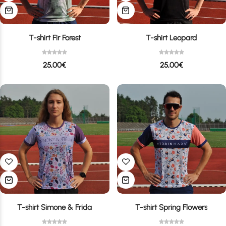
T-shirt Fir Forest
T-shirt Leopard
25,00
€
25,00
€
T-shirt Simone & Frida
T-shirt Spring Flowers