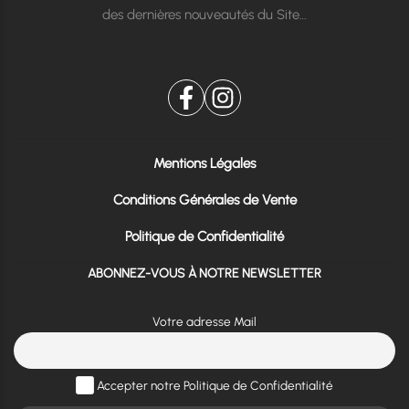
des dernières nouveautés du Site…
Mentions Légales
Conditions Générales de Vente
Politique de Confidentialité
ABONNEZ-VOUS À NOTRE NEWSLETTER
Votre adresse Mail
Accepter notre Politique de Confidentialité